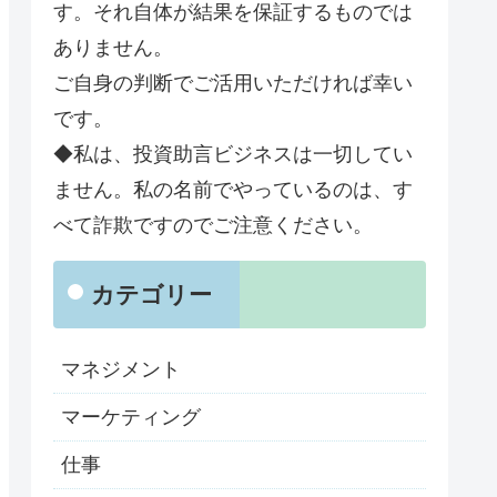
す。それ自体が結果を保証するものでは
ありません。
ご自身の判断でご活用いただければ幸い
です。
◆私は、投資助言ビジネスは一切してい
ません。私の名前でやっているのは、す
べて詐欺ですのでご注意ください。
カテゴリー
マネジメント
マーケティング
仕事