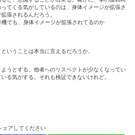
わってくる気がしているのは、身体イメージが拡張さ
で拡張されるんだろう。
行機でも、身体イメージが拡張されてるのか
、ということは本当に言えるだろうか。
しようとする、他者へのリスペクトが少なくなってい
ている気がする。それも検証できないけれど。
シェアしてください