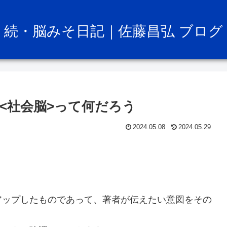
続・脳みそ日記｜佐藤昌弘 ブログ
<社会脳>って何だろう
2024.05.08
2024.05.29
アップしたものであって、著者が伝えたい意図をその