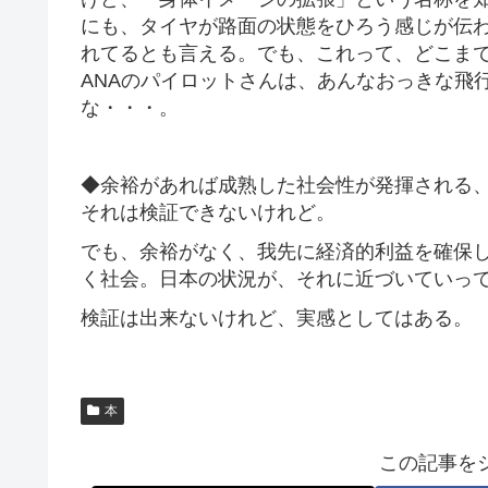
にも、タイヤが路面の状態をひろう感じが伝
れてるとも言える。でも、これって、どこま
ANAのパイロットさんは、あんなおっきな飛
な・・・。
◆余裕があれば成熟した社会性が発揮される
それは検証できないけれど。
でも、余裕がなく、我先に経済的利益を確保
く社会。日本の状況が、それに近づいていっ
検証は出来ないけれど、実感としてはある。
本
この記事を