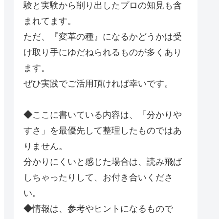
験と実験から削り出したプロの知見も含
まれてます。
ただ、『変革の種』になるかどうかは受
け取り手にゆだねられるものが多くあり
ます。
ぜひ実践でご活用頂ければ幸いです。
◆
ここに書いている内容は、「分かりや
すさ」を最優先して整理したものではあ
りません。
分かりにくいと感じた場合は、読み飛ば
しちゃったりして、お付き合いくださ
い。
◆
情報は、参考やヒントになるもので