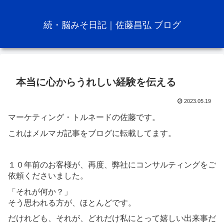
続・脳みそ日記｜佐藤昌弘 ブログ
本当に心からうれしい経験を伝える
2023.05.19
マーケティング・トルネードの佐藤です。
これはメルマガ記事をブログに転載してます。
１０年前のお客様が、再度、弊社にコンサルティングをご
依頼くださいました。
「それが何か？」
そう思われる方が、ほとんどです。
だけれども、それが、どれだけ私にとって嬉しい出来事だ