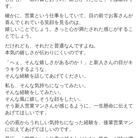
す。
確かに、営業という仕事をしていて、目の前でお客さんが
喜んでくれている笑顔を見るのは、
嬉しいことでしょう。きっと心が満たされた感じがするこ
とでしょう。
だけれども、それだと普通なんですよね。
本気の嬉しさが伝わりにくいのです。
「へぇ、そんな嬉しさがあるのか！」と新人さんの目がキ
ラキラするような、
そんな経験を話してあげてください。
私も、そんな気持ちになってみたい。
そんな経験をしてみたい。
そんな風に嬉しそうな顔をしたい。
そう新人営業マンさんが感じるように、一生懸命に伝えて
あげてほしいです。
心の底からうれしい気持ちになった経験を、後輩営業マン
に伝えてあげてほしいのです。