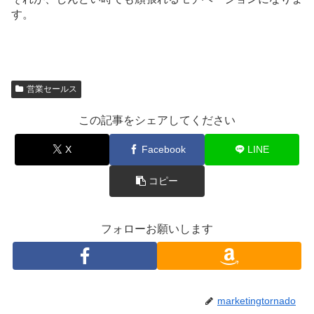
す。
営業セールス
この記事をシェアしてください
X
Facebook
LINE
コピー
フォローお願いします
marketingtornado