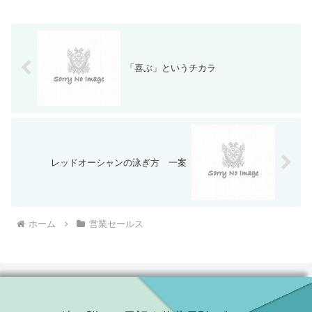
「喜ぶ」というチカラ
レッドオーシャンの泳ぎ方 一案
ホーム
営業セールス