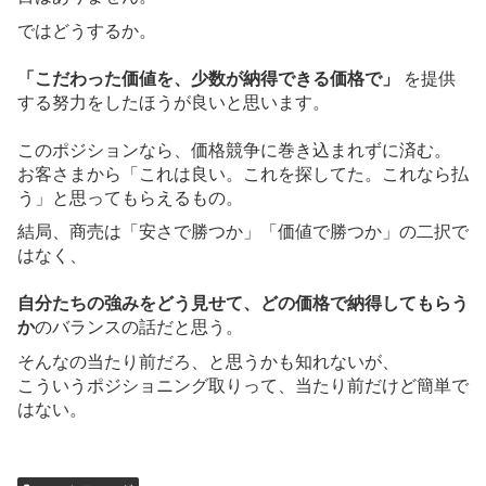
ではどうするか。
「こだわった価値を、少数が納得できる価格で」
を提供
する努力をしたほうが良いと思います。
このポジションなら、価格競争に巻き込まれずに済む。
お客さまから「これは良い。これを探してた。これなら払
う」と思ってもらえるもの。
結局、商売は「安さで勝つか」「価値で勝つか」の二択で
はなく、
自分たちの強みをどう見せて、どの価格で納得してもらう
か
のバランスの話だと思う。
そんなの当たり前だろ、と思うかも知れないが、
こういうポジショニング取りって、当たり前だけど簡単で
はない。