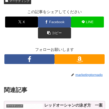
マーケティング
この記事をシェアしてください
X
Facebook
LINE
コピー
フォローお願いします
marketingtornado
関連記事
レッドオーシャンの泳ぎ方 一案
マーケティング