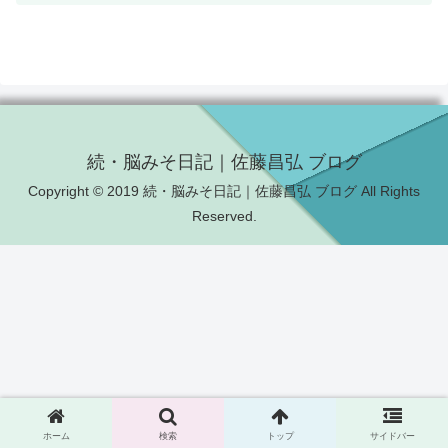
続・脳みそ日記｜佐藤昌弘 ブログ
Copyright © 2019 続・脳みそ日記｜佐藤昌弘 ブログ All Rights
Reserved.
ホーム
検索
トップ
サイドバー